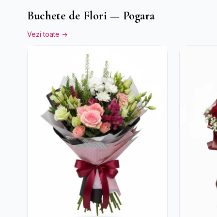
Buchete de Flori — Pogara
Vezi toate →