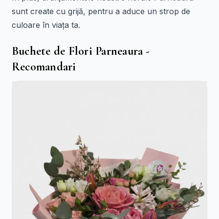
sunt create cu grijă, pentru a aduce un strop de
culoare în viața ta.
Buchete de Flori Parneaura -
Recomandari