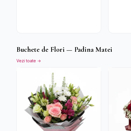
Buchete de Flori — Padina Matei
Vezi toate →