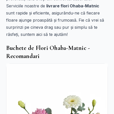
Serviciile noastre de
livrare flori Ohaba-Matnic
sunt rapide și eficiente, asigurându-ne că fiecare
floare ajunge proaspătă și frumoasă. Fie că vrei să
surprinzi pe cineva drag sau pur și simplu să te
răsfeți, suntem aici să te ajutăm!
Buchete de Flori Ohaba-Matnic -
Recomandari