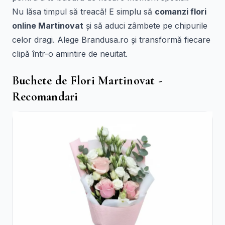
Nu lăsa timpul să treacă! E simplu să
comanzi flori
online Martinovat
și să aduci zâmbete pe chipurile
celor dragi. Alege Brandusa.ro și transformă fiecare
clipă într-o amintire de neuitat.
Buchete de Flori Martinovat -
Recomandari