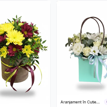
Aranjament în Cutie