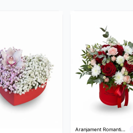
Aranjament Romantic