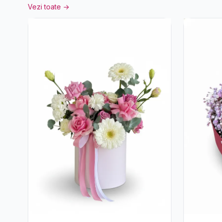
Vezi toate →