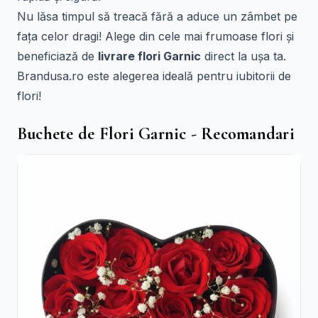
Nu lăsa timpul să treacă fără a aduce un zâmbet pe
fața celor dragi! Alege din cele mai frumoase flori și
beneficiază de
livrare flori Garnic
direct la ușa ta.
Brandusa.ro este alegerea ideală pentru iubitorii de
flori!
Buchete de Flori Garnic - Recomandari