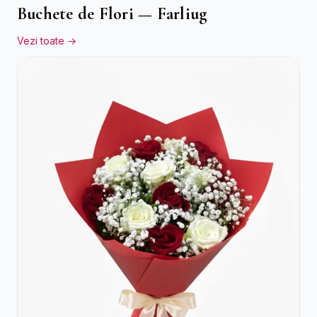
Buchete de Flori — Farliug
Vezi toate →