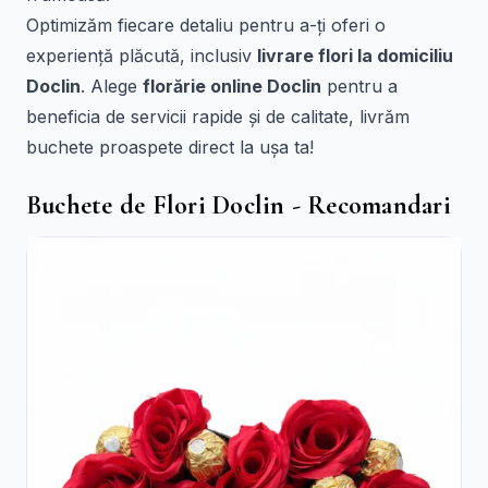
Optimizăm fiecare detaliu pentru a-ți oferi o
experiență plăcută, inclusiv
livrare flori la domiciliu
Doclin
. Alege
florărie online Doclin
pentru a
beneficia de servicii rapide și de calitate, livrăm
buchete proaspete direct la ușa ta!
Buchete de Flori Doclin - Recomandari