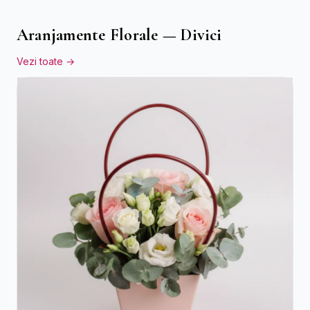
Aranjamente Florale — Divici
Vezi toate →