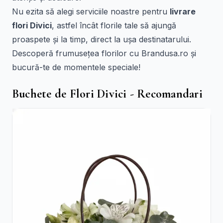
Nu ezita să alegi serviciile noastre pentru
livrare
flori Divici
, astfel încât florile tale să ajungă
proaspete și la timp, direct la ușa destinatarului.
Descoperă frumusețea florilor cu Brandusa.ro și
bucură-te de momentele speciale!
Buchete de Flori Divici - Recomandari