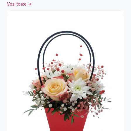
Vezi toate →