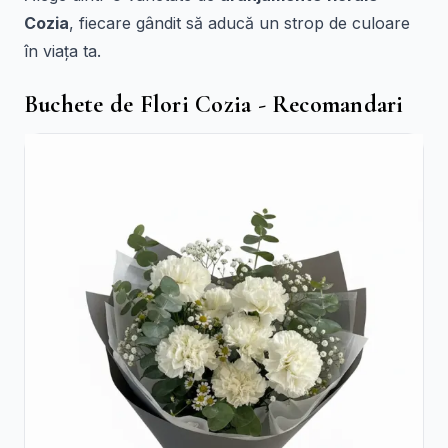
Cozia
, fiecare gândit să aducă un strop de culoare
în viața ta.
Buchete de Flori Cozia - Recomandari