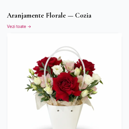
Aranjamente Florale — Cozia
Vezi toate →