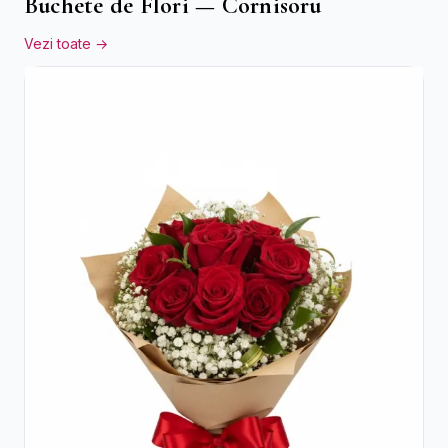
Buchete de Flori — Cornisoru
Vezi toate →