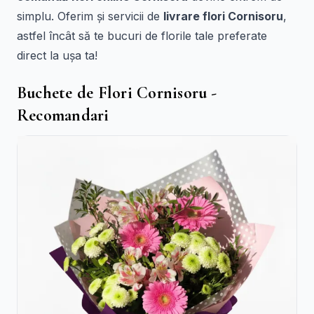
simplu. Oferim și servicii de
livrare flori Cornisoru
,
astfel încât să te bucuri de florile tale preferate
direct la ușa ta!
Buchete de Flori Cornisoru -
Recomandari