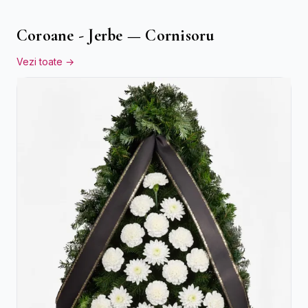
Coroane - Jerbe — Cornisoru
Vezi toate →