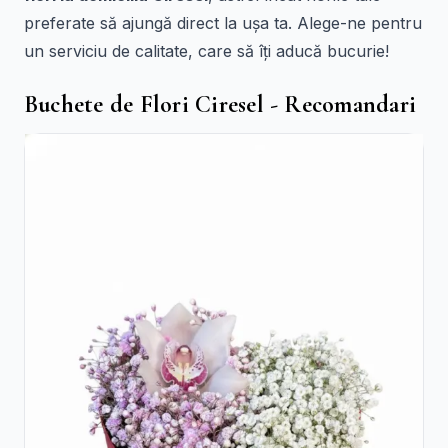
preferate să ajungă direct la ușa ta. Alege-ne pentru
un serviciu de calitate, care să îți aducă bucurie!
Buchete de Flori Ciresel - Recomandari