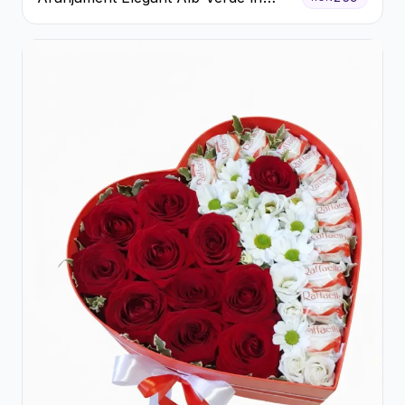
Cutie Gri