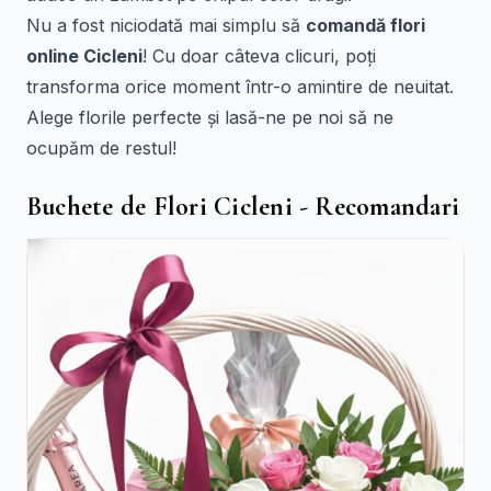
Nu a fost niciodată mai simplu să
comandă flori
online Cicleni
! Cu doar câteva clicuri, poți
transforma orice moment într-o amintire de neuitat.
Alege florile perfecte și lasă-ne pe noi să ne
ocupăm de restul!
Buchete de Flori Cicleni - Recomandari