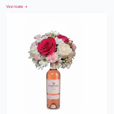
Vezi toate →