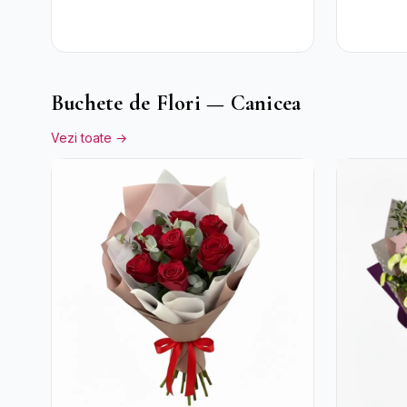
Buchete de Flori — Canicea
Vezi toate →