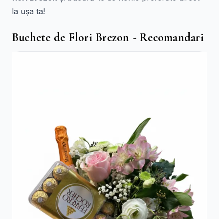
la ușa ta!
Buchete de Flori Brezon - Recomandari