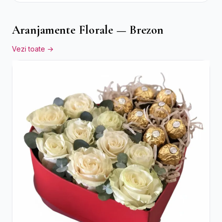
Aranjamente Florale — Brezon
Vezi toate →