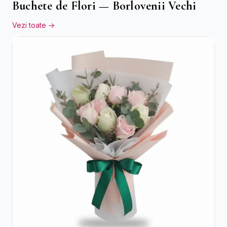
Buchete de Flori — Borlovenii Vechi
Vezi toate →