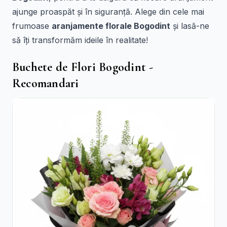
ajunge proaspăt și în siguranță. Alege din cele mai
frumoase
aranjamente florale Bogodint
și lasă-ne
să îți transformăm ideile în realitate!
Buchete de Flori Bogodint -
Recomandari