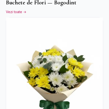
Buchete de Flori — Bogodint
Vezi toate →