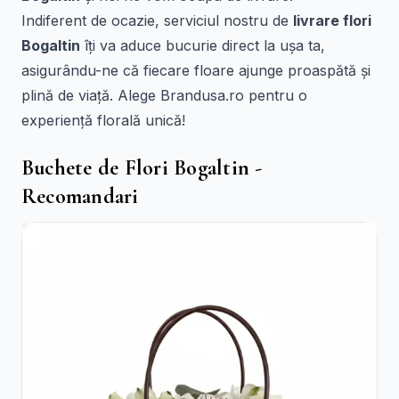
Indiferent de ocazie, serviciul nostru de
livrare flori
Bogaltin
îți va aduce bucurie direct la ușa ta,
asigurându-ne că fiecare floare ajunge proaspătă și
plină de viață. Alege Brandusa.ro pentru o
experiență florală unică!
Buchete de Flori Bogaltin -
Recomandari