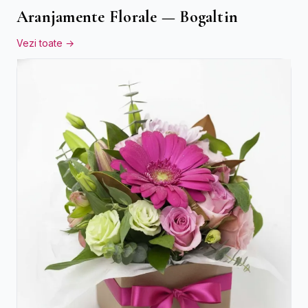
Aranjamente Florale — Bogaltin
Vezi toate →