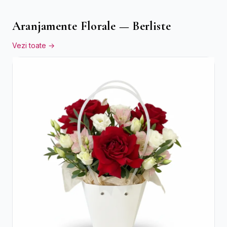
Aranjamente Florale — Berliste
Vezi toate →