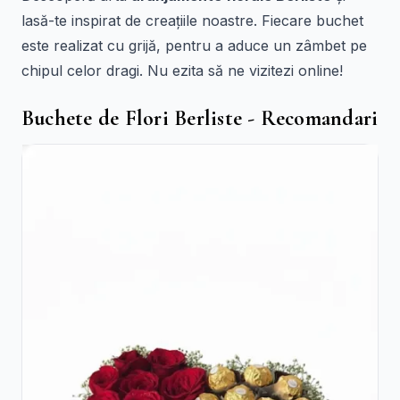
lasă-te inspirat de creațiile noastre. Fiecare buchet
este realizat cu grijă, pentru a aduce un zâmbet pe
chipul celor dragi. Nu ezita să ne vizitezi online!
Buchete de Flori Berliste - Recomandari