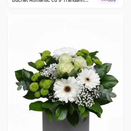
Roșii