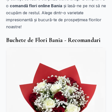
o
comandă flori online Bania
și lasă-ne pe noi să ne
ocupăm de restul. Alege dintr-o varietate
impresionantă și bucură-te de prospețimea florilor
noastre!
Buchete de Flori Bania - Recomandari