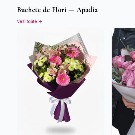
Buchete de Flori — Apadia
Vezi toate →