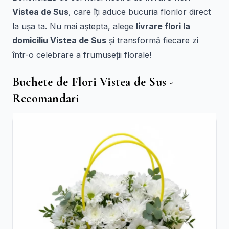
Vistea de Sus
, care îți aduce bucuria florilor direct
la ușa ta. Nu mai aștepta, alege
livrare flori la
domiciliu Vistea de Sus
și transformă fiecare zi
într-o celebrare a frumuseții florale!
Buchete de Flori Vistea de Sus -
Recomandari