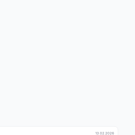
13.02.2026