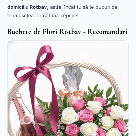
domiciliu Rotbav
, astfel încât tu să te bucuri de
frumusețea lor cât mai repede!
Buchete de Flori Rotbav - Recomandari