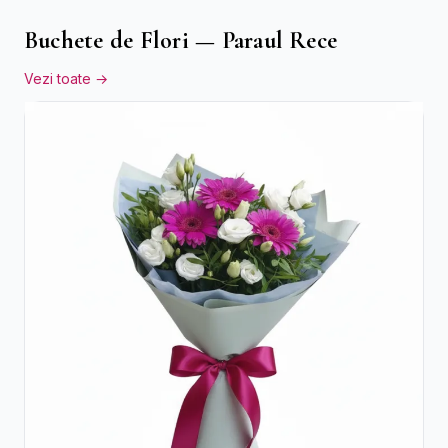
Buchete de Flori — Paraul Rece
Vezi toate →