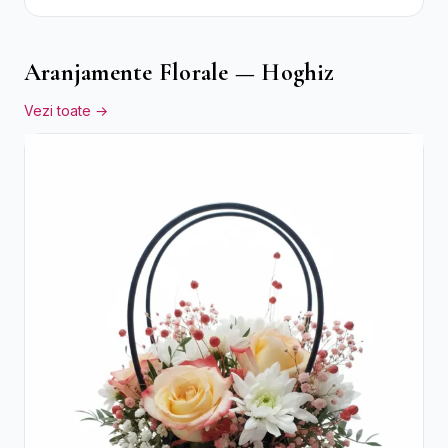
Aranjamente Florale — Hoghiz
Vezi toate →