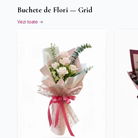
Buchete de Flori — Grid
Vezi toate →