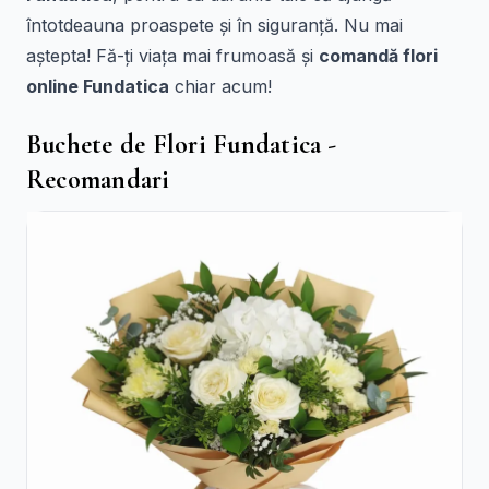
întotdeauna proaspete și în siguranță. Nu mai
aștepta! Fă-ți viața mai frumoasă și
comandă flori
online Fundatica
chiar acum!
Buchete de Flori Fundatica -
Recomandari