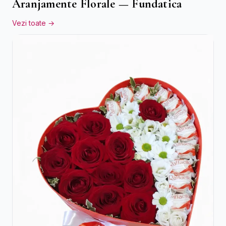
Aranjamente Florale — Fundatica
Vezi toate →