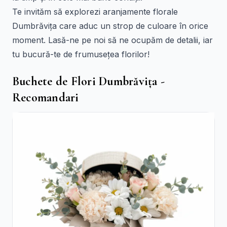
Te invităm să explorezi aranjamente florale
Dumbrăvița care aduc un strop de culoare în orice
moment. Lasă-ne pe noi să ne ocupăm de detalii, iar
tu bucură-te de frumusețea florilor!
Buchete de Flori Dumbrăvița -
Recomandari