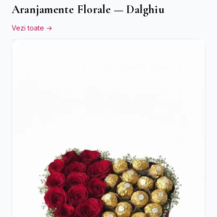
Aranjamente Florale — Dalghiu
Vezi toate →