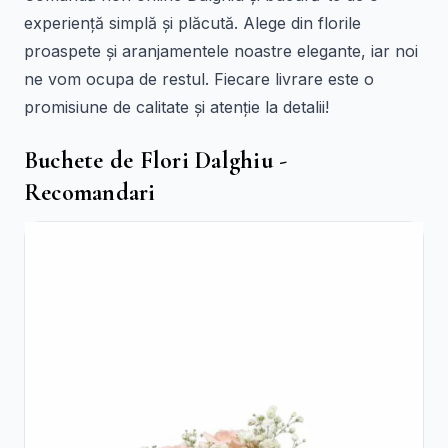
experiență simplă și plăcută. Alege din florile
proaspete și aranjamentele noastre elegante, iar noi
ne vom ocupa de restul. Fiecare livrare este o
promisiune de calitate și atenție la detalii!
Buchete de Flori Dalghiu -
Recomandari