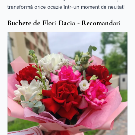
transformă orice ocazie într-un moment de neuitat!
Buchete de Flori Dacia - Recomandari