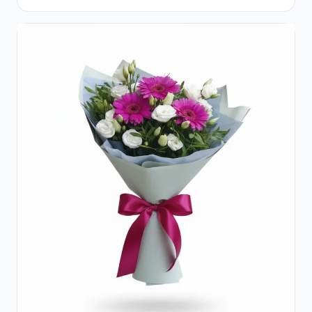
Ferrero Rocher