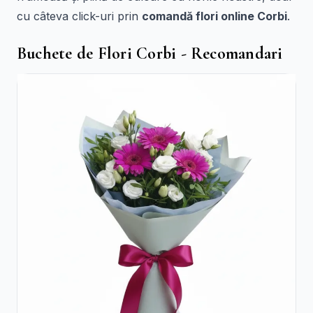
cu câteva click-uri prin
comandă flori online Corbi
.
Buchete de Flori Corbi - Recomandari