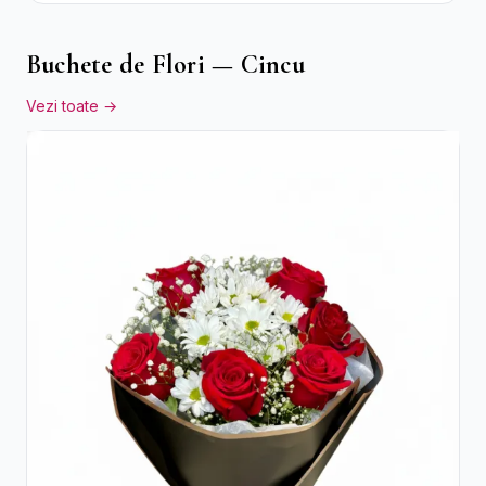
Buchete de Flori — Cincu
Vezi toate →