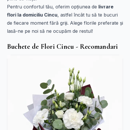
Pentru confortul tău, oferim opțiunea de
livrare
flori la domiciliu Cincu
, astfel încât tu să te bucuri
de fiecare moment fără griji. Alege florile preferate și
lasă-ne pe noi să ne ocupăm de restul!
Buchete de Flori Cincu - Recomandari