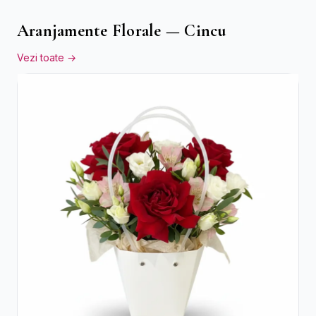
Aranjamente Florale — Cincu
Vezi toate →