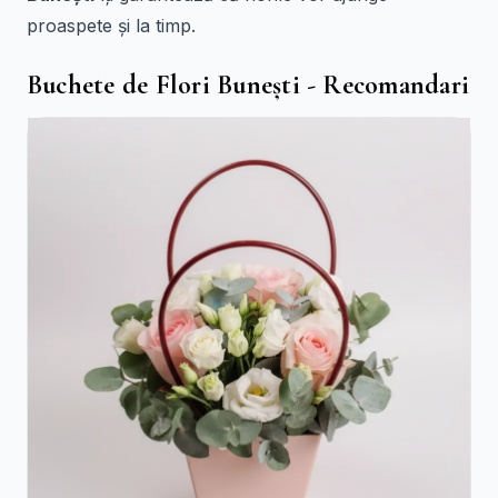
proaspete și la timp.
Buchete de Flori Bunești - Recomandari