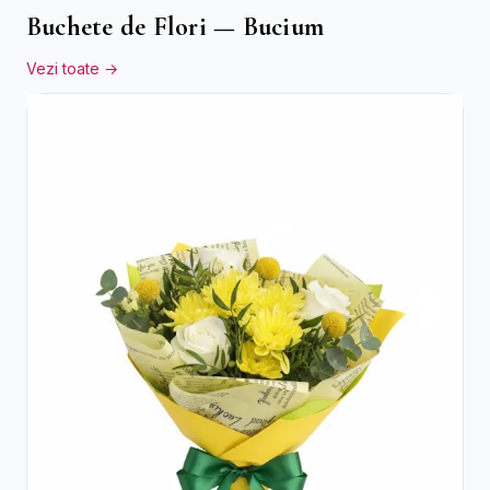
Buchete de Flori — Bucium
Vezi toate →