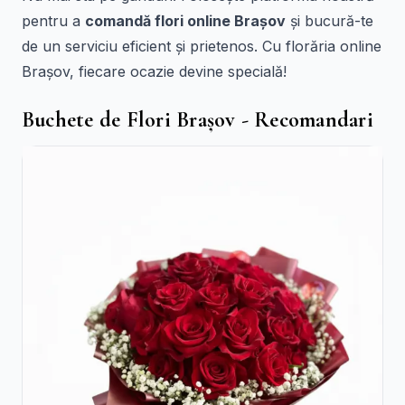
pentru a
comandă flori online Brașov
și bucură-te
de un serviciu eficient și prietenos. Cu florăria online
Brașov, fiecare ocazie devine specială!
Buchete de Flori Brașov - Recomandari