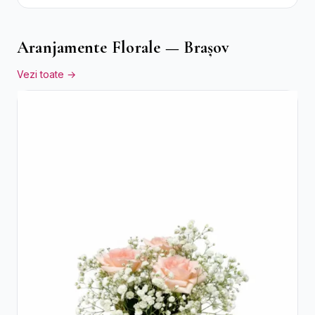
Aranjamente Florale — Brașov
Vezi toate →