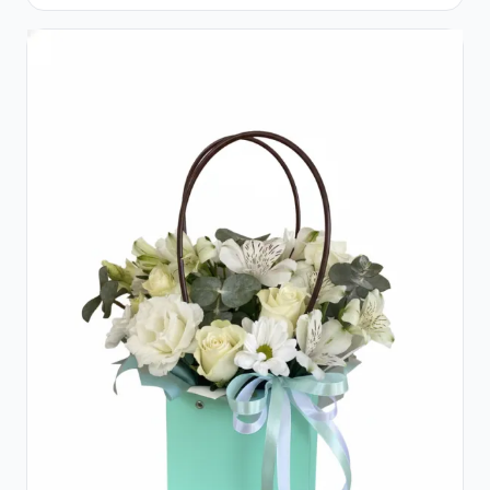
Galben Pal