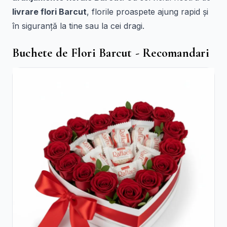
livrare flori Barcut
, florile proaspete ajung rapid și
în siguranță la tine sau la cei dragi.
Buchete de Flori Barcut - Recomandari