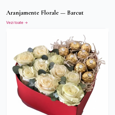
Aranjamente Florale — Barcut
Vezi toate →