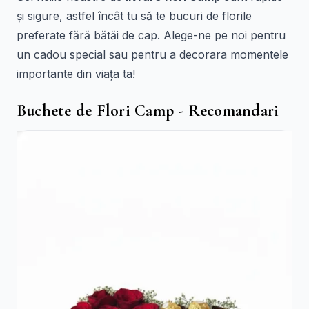
și sigure, astfel încât tu să te bucuri de florile
preferate fără bătăi de cap. Alege-ne pe noi pentru
un cadou special sau pentru a decorara momentele
importante din viața ta!
Buchete de Flori Camp - Recomandari