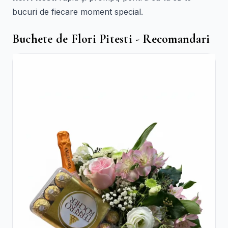
bucuri de fiecare moment special.
Buchete de Flori Pitesti - Recomandari