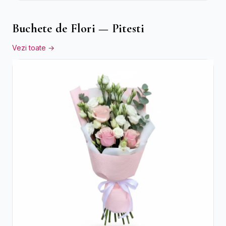
Buchete de Flori — Pitesti
Vezi toate →