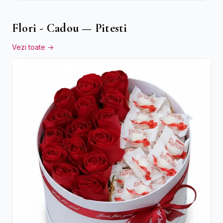
Flori - Cadou — Pitesti
Vezi toate →