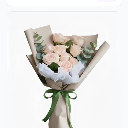
Roșii