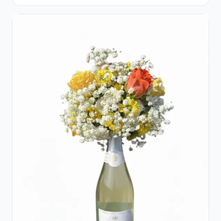
Flori pastel