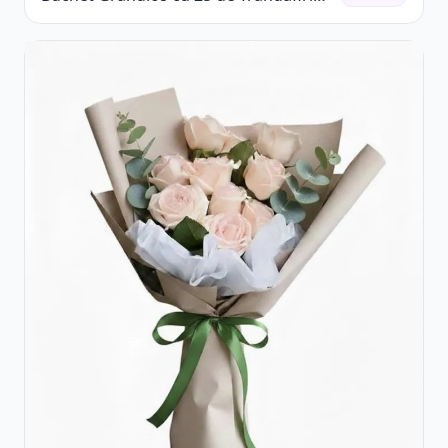
Roșii