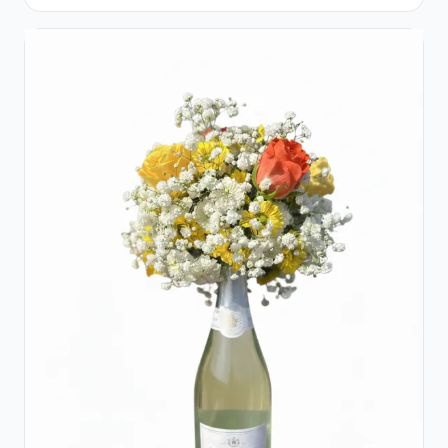
Flori pastel