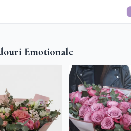
adouri Emotionale