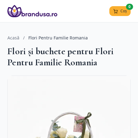
0
Coș
Acasă
/
Flori Pentru Familie Romania
Flori și buchete pentru Flori
Pentru Familie Romania