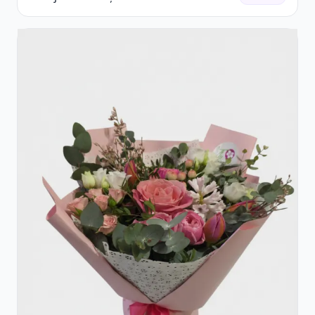
Accent Roșu