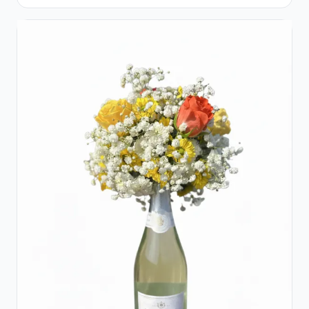
Flori pastel